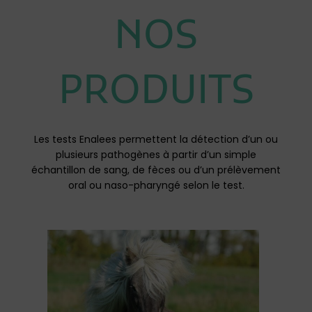
NOS
PRODUITS
Les tests Enalees permettent la détection d’un ou
plusieurs pathogènes à partir d’un simple
échantillon de sang, de fèces ou d’un prélèvement
oral ou naso-pharyngé selon le test.