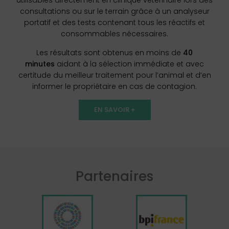
utilisables directement en clinique vétérinaire lors des
consultations ou sur le terrain grâce à un analyseur
portatif et des tests contenant tous les réactifs et
consommables nécessaires.
Les résultats sont obtenus en moins de
40
minutes
aidant à la sélection immédiate et avec
certitude du meilleur traitement pour l’animal et d’en
informer le propriétaire en cas de contagion.
EN SAVOIR +
Partenaires