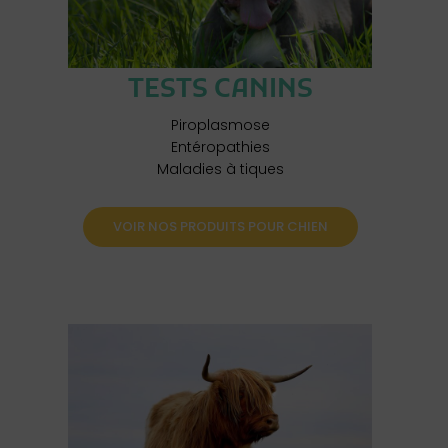
TESTS CANINS
Piroplasmose
Entéropathies
Maladies à tiques
VOIR NOS PRODUITS POUR CHIEN