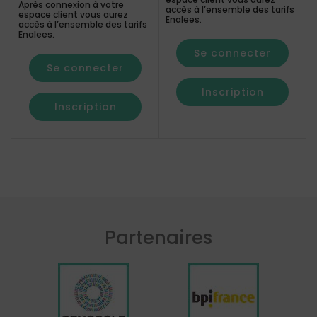
Après connexion à votre
accès à l’ensemble des tarifs
espace client vous aurez
Enalees.
accès à l’ensemble des tarifs
Enalees.
Se connecter
Se connecter
Inscription
Inscription
Partenaires