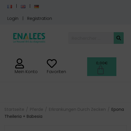
Login
Registration
0,00
€
Mein Konto
Favoriten
Startseite
Pferde
Erkrankungen Durch Zecken
Epona
Theileria + Babesia