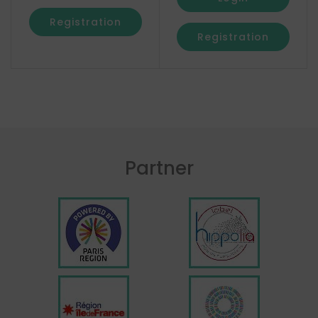
Registration
Registration
Partner