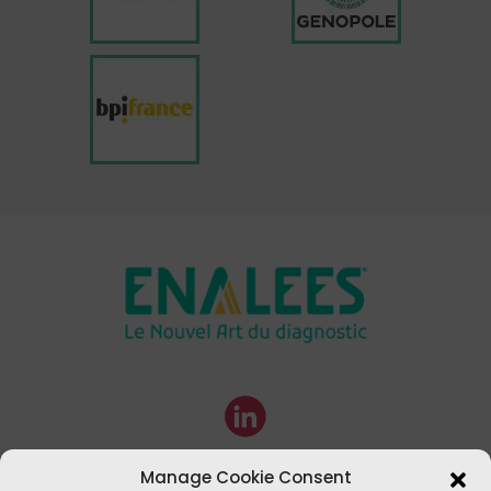
Manage Cookie Consent