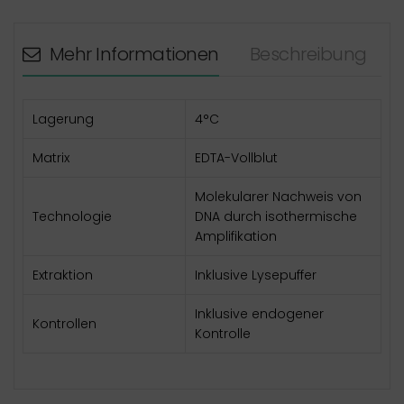
Mehr Informationen
Beschreibung
Lagerung
4°C
Matrix
EDTA-Vollblut
Molekularer Nachweis von
Technologie
DNA durch isothermische
Amplifikation
Extraktion
Inklusive Lysepuffer
Inklusive endogener
Kontrollen
Kontrolle