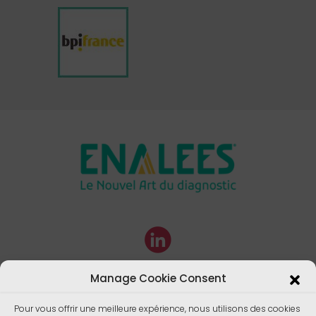
Manage Cookie Consent
Pour vous offrir une meilleure expérience, nous utilisons des cookies