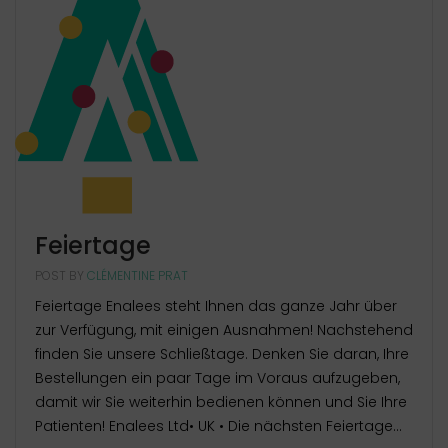
Feiertage
POST BY
CLÉMENTINE PRAT
Feiertage Enalees steht Ihnen das ganze Jahr über
zur Verfügung, mit einigen Ausnahmen! Nachstehend
finden Sie unsere Schließtage. Denken Sie daran, Ihre
Bestellungen ein paar Tage im Voraus aufzugeben,
damit wir Sie weiterhin bedienen können und Sie Ihre
Patienten! Enalees Ltd• UK • Die nächsten Feiertage...