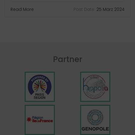
Read More
Post Date:
25 März 2024
Partner