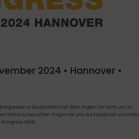
 November 2024 • Hannover •
ngressen in Deutschland teil. Bitte zögern Sie nicht, uns zu
ren Stand zu besuchen. Folgen Sie uns auf Facebook und Linked
-Kongress zählt...