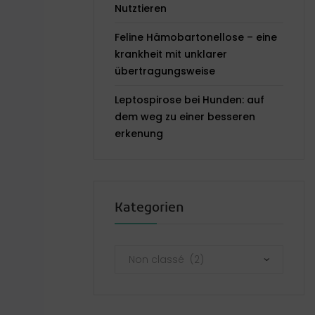
Nutztieren
Feline Hämobartonellose – eine
krankheit mit unklarer
übertragungsweise
Leptospirose bei Hunden: auf
dem weg zu einer besseren
erkenung
Kategorien