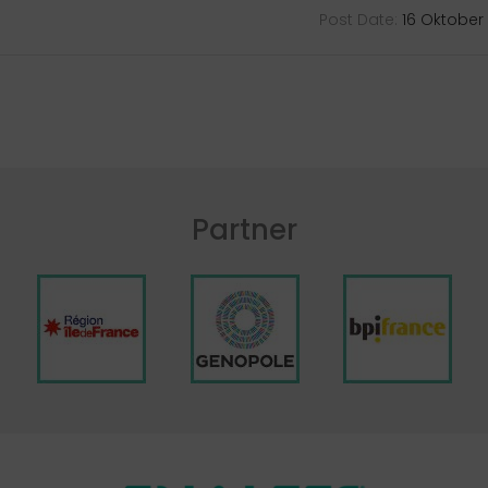
Post Date:
16 Oktober
Partner