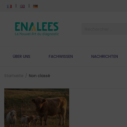
ÜBER UNS
FACHWISSEN
NACHRICHTEN
Startseite
Non classé