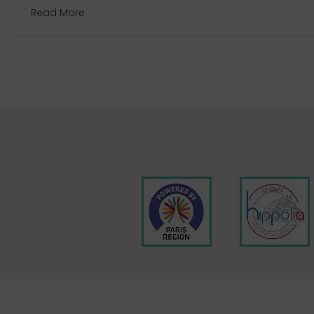
Read More