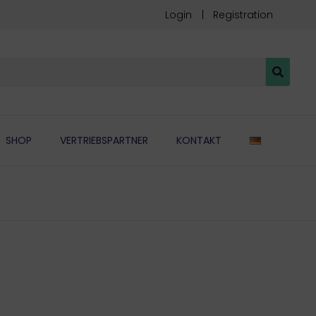
Login
Registration
DEUTSC
SHOP
VERTRIEBSPARTNER
KONTAKT