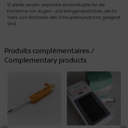
10 sterile, einzeln verpackte Abstrichtupfer für die
Entnahme von Augen- und Wangenabstrichen, die für
Tests zum Nachweis des Schnupfensyndroms geeignet
sind.
Produits complémentaires /
Complementary products