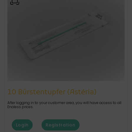
10 Bürstentupfer (Astéria)
After logging in to your customer area, you will have access to all
Enaless prices.
Login
Registration