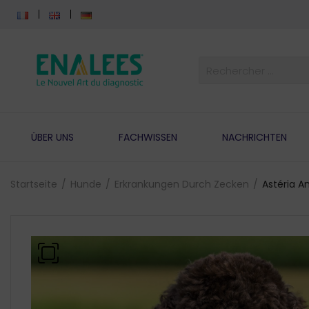
ÜBER UNS
FACHWISSEN
NACHRICHTEN
Startseite
Hunde
Erkrankungen Durch Zecken
Astéria 