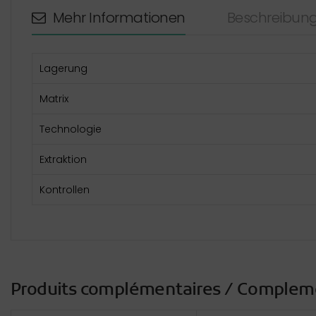
Mehr Informationen
Beschreibun
Lagerung
Matrix
Technologie
Extraktion
Kontrollen
Produits complémentaires / Complem