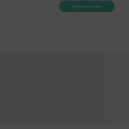
Registration