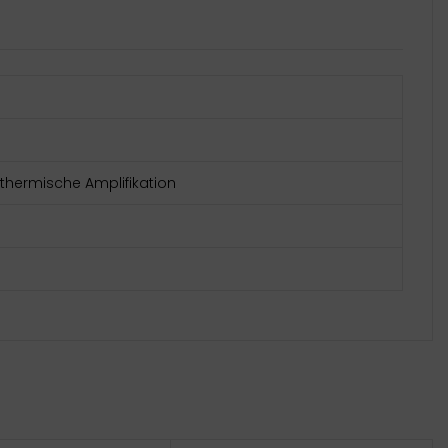
thermische Amplifikation