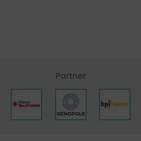
Partner