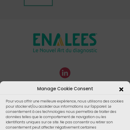
Manage Cookie Consent
Pour vous offrir une meilleure expérience, nous utilisons des cookies
pour stocker et/ou accéder aux informations sur l'appareil. Le
consentement à ces technologies nous permettra de traiter des
données telles que le comportement de navigation ou les
identifiants uniques sur ce site. Ne pas consentir ou retirer son
consentement peut affecter négativement certaines