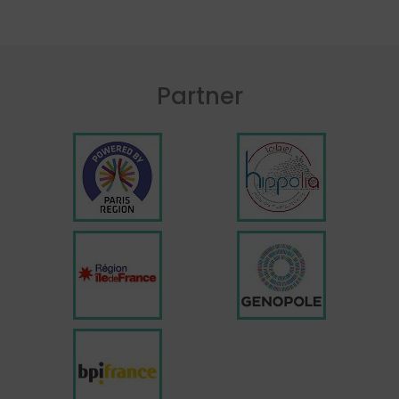
Partner