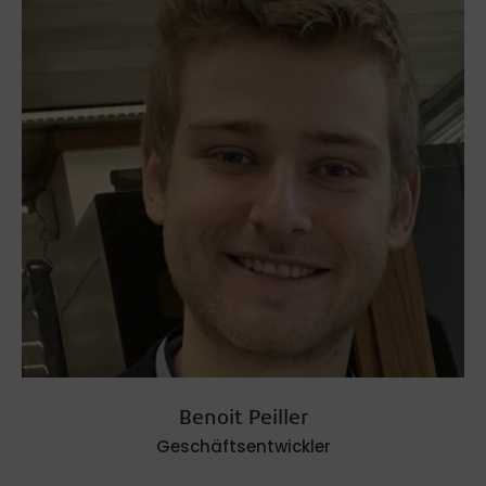
Benoit Peiller
Geschäftsentwickler