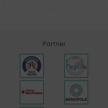
Partner