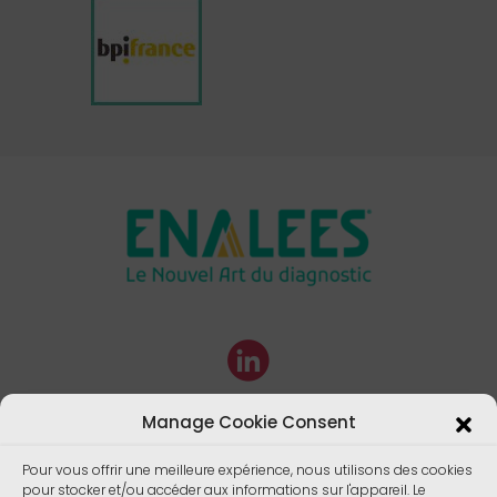
Manage Cookie Consent
Pour vous offrir une meilleure expérience, nous utilisons des cookies
pour stocker et/ou accéder aux informations sur l'appareil. Le