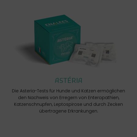
ASTÉRIA
Die Asteria-Tests für Hunde und Katzen ermöglichen
den Nachweis von Erregern von Enteropathien,
Katzenschnupfen, Leptospirose und durch Zecken
übertragene Erkrankungen.