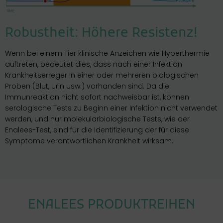
Robustheit: Höhere Resistenz!
Wenn bei einem Tier klinische Anzeichen wie Hyperthermie
auftreten, bedeutet dies, dass nach einer Infektion
Krankheitserreger in einer oder mehreren biologischen
Proben (Blut, Urin usw.) vorhanden sind. Da die
Immunreaktion nicht sofort nachweisbar ist, können
serologische Tests zu Beginn einer Infektion nicht verwendet
werden, und nur molekularbiologische Tests, wie der
Enalees-Test, sind für die Identifizierung der für diese
Symptome verantwortlichen Krankheit wirksam.
ENALEES PRODUKTREIHEN