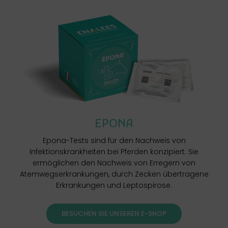
EPONA
Epona-Tests sind für den Nachweis von
Infektionskrankheiten bei Pferden konzipiert. Sie
ermöglichen den Nachweis von Erregern von
Atemwegserkrankungen, durch Zecken übertragene
Erkrankungen und Leptospirose.
BESUCHEN SIE UNSEREN E-SHOP