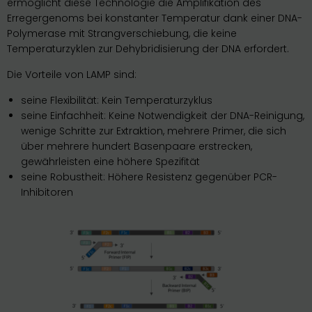
ermöglicht diese Technologie die Amplifikation des
Erregergenoms bei konstanter Temperatur dank einer DNA-
Polymerase mit Strangverschiebung, die keine
Temperaturzyklen zur Dehybridisierung der DNA erfordert.
Die Vorteile von LAMP sind:
seine Flexibilität: Kein Temperaturzyklus
seine Einfachheit: Keine Notwendigkeit der DNA-Reinigung,
wenige Schritte zur Extraktion, mehrere Primer, die sich
über mehrere hundert Basenpaare erstrecken,
gewährleisten eine höhere Spezifität
seine Robustheit: Höhere Resistenz gegenüber PCR-
Inhibitoren