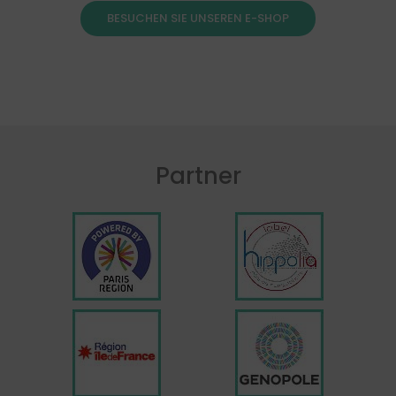
BESUCHEN SIE UNSEREN E-SHOP
Partner