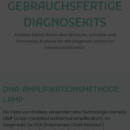
GEBRAUCHSFERTIGE
DIAGNOSEKITS
Enalees bietet Ihnen eine einfache, schnelle und
innovative Analyse für die Diagnose
zahlreicher
.
Infektionskrankheiten
DNA-AMPLIFIKATIONSMETHODE:
LAMP
Die Tests von Enalees verwenden eine Technologie namens
LAMP (Loop-mediated isothermal amplification). Im
Gegensatz zur PCR (Polymerase Chain Reaction)