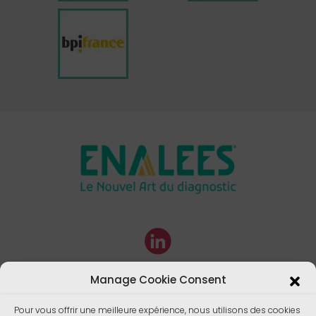
Manage Cookie Consent
Pour vous offrir une meilleure expérience, nous utilisons des cookies