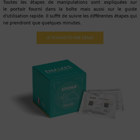
Toutes les étapes de manipulations sont expliquées sur
le
portoir fourni
dans la boîte mais aussi sur le guide
d’utilisation rapide. Il suffit de suivre les différentes étapes qui
ne prendront que quelques minutes.
JE SOUHAITE UNE DEMO