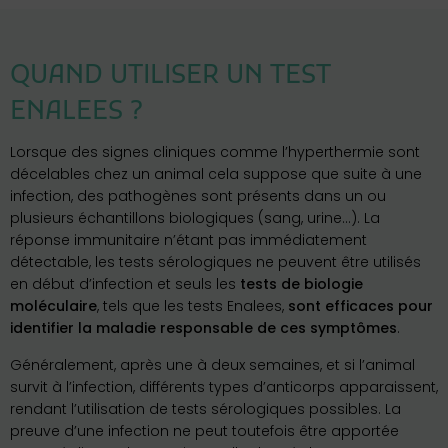
QUAND UTILISER UN TEST
ENALEES ?
Lorsque des signes cliniques comme l’hyperthermie sont
décelables chez un animal cela suppose que suite à une
infection, des pathogènes sont présents dans un ou
plusieurs échantillons biologiques (sang, urine…). La
réponse immunitaire n’étant pas immédiatement
détectable, les tests sérologiques ne peuvent être utilisés
en début d’infection et seuls les
tests de biologie
moléculaire
, tels que les tests Enalees,
sont efficaces pour
identifier la maladie responsable de ces symptômes
.
Généralement, après une à deux semaines, et si l’animal
survit à l’infection, différents types d’anticorps apparaissent,
rendant l’utilisation de tests sérologiques possibles. La
preuve d’une infection ne peut toutefois être apportée