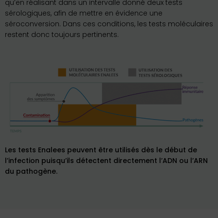
qu’en réalisant dans un intervalle donné deux tests
sérologiques, afin de mettre en évidence une
séroconversion. Dans ces conditions, les tests moléculaires
restent donc toujours pertinents.
Les
tests Enalees peuvent être utilisés dès le début de
l’infection puisqu’ils détectent directement l’ADN ou l’ARN
du pathogène.