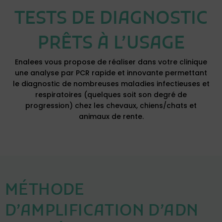
TESTS DE DIAGNOSTIC
Enalees vous propose de réaliser dans votre clinique
une analyse par PCR rapide et innovante permettant
le diagnostic de nombreuses maladies infectieuses
et
respiratoires (quelques soit son degré de
progression) chez les chevaux, chiens/chats et
animaux de rente.
MÉTHODE
D’AMPLIFICATION D’ADN