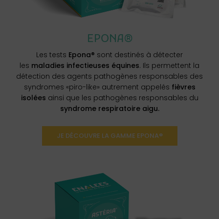
EPONA®
Les tests
Epona®
sont destinés à détecter
les
maladies infectieuses équines
. Ils permettent la
détection des agents pathogènes responsables des
syndromes «piro-like» autrement appelés
fièvres
isolées
ainsi que les pathogènes responsables du
syndrome respiratoire aigu.
JE DÉCOUVRE LA GAMME EPONA®