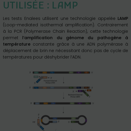
UTILISÉE : LAMP
Les tests Enalees utilisent une technologie appelée
LAMP
(Loop-mediated isothermal amplification). Contrairement
à la PCR (Polymerase Chain Reaction), cette technologie
permet
l’amplification du génome du pathogène à
température
constante grâce à une ADN polymérase à
déplacement de brin ne nécessitant donc pas de cycle de
températures pour déshybrider l’ADN.