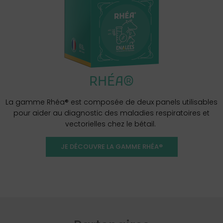
RHÉA®
La gamme Rhéa® est composée de deux panels utilisables
pour aider au diagnostic des maladies respiratoires et
vectorielles chez le bétail.
JE DÉCOUVRE LA GAMME RHÉA®