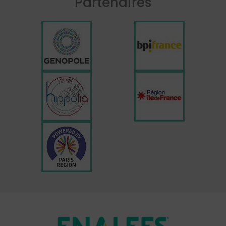
Partenaires