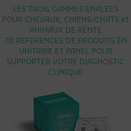
LES TROIS GAMMES ENALEES
POUR CHEVAUX, CHIENS/CHATS et
ANIMAUX DE RENTE
70 REFERENCES DE PRODUITS EN
UNITAIRE ET PANEL POUR
SUPPORTER VOTRE DIAGNOSTIC
CLINIQUE