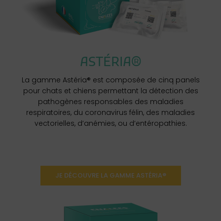
ASTÉRIA®
La gamme Astéria® est composée de cinq panels
pour chats et chiens permettant la détection des
pathogènes responsables des maladies
respiratoires, du coronavirus félin, des maladies
vectorielles, d’anémies, ou d’entéropathies.
JE DÉCOUVRE LA GAMME ASTÉRIA®