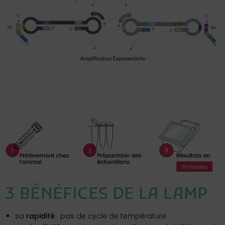
3 BÉNÉFICES DE LA LAMP
sa
rapidité
: pas de cycle de température