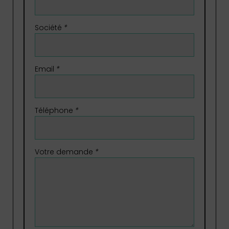
Société
*
Email
*
Téléphone
*
Votre demande
*