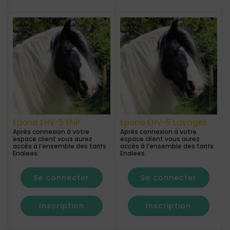
Epona EHV-5 ENP
Epona EHV-5 Lavages
Après connexion à votre
Après connexion à votre
espace client vous aurez
espace client vous aurez
accès à l’ensemble des tarifs
accès à l’ensemble des tarifs
Enalees.
Enalees.
Se connecter
Se connecter
Inscription
Inscription