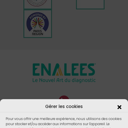
Gérer les cookies
Pour vous offrir une meilleure expérience, nous utilisons des cookies
pour stocker et/ou accéder aux informations sur l'appareil. Le