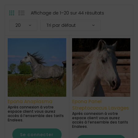
Affichage de 1–20 sur 44 résultats
Epona Anaplasma
Epona Panel
Après connexion à votre
Streptococcus Lavages
espace client vous aurez
Après connexion à votre
accès à l’ensemble des tarifs
espace client vous aurez
Enalees.
accès à l’ensemble des tarifs
Enalees.
Se connecter