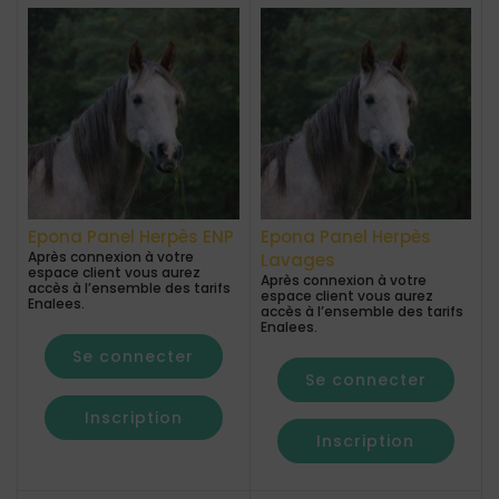
Epona Panel Herpès ENP
Epona Panel Herpès
Après connexion à votre
Lavages
espace client vous aurez
Après connexion à votre
accès à l’ensemble des tarifs
espace client vous aurez
Enalees.
accès à l’ensemble des tarifs
Enalees.
Se connecter
Se connecter
Inscription
Inscription