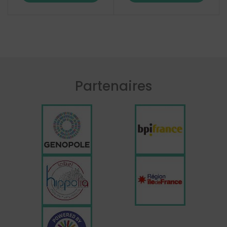
Partenaires