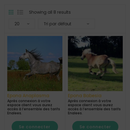
Showing all 8 results
Epona Anaplasma
Epona Babesia
Après connexion à votre
Après connexion à votre
espace client vous aurez
espace client vous aurez
accès à l’ensemble des tarifs
accès à l’ensemble des tarifs
Enalees.
Enalees.
Se connecter
Se connecter