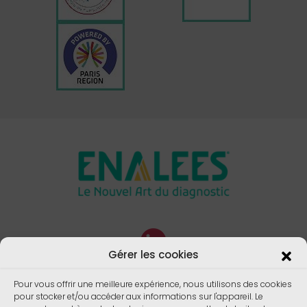
Gérer les cookies
Pour vous offrir une meilleure expérience, nous utilisons des cookies
pour stocker et/ou accéder aux informations sur l'appareil. Le