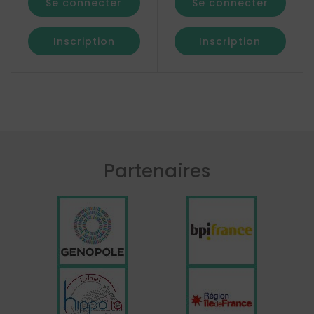
Se connecter
Se connecter
Inscription
Inscription
Partenaires