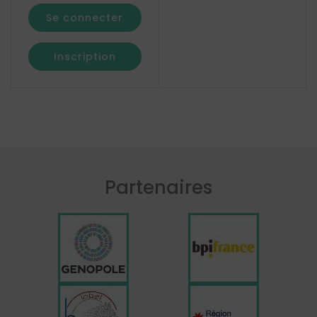
Se connecter
Inscription
Partenaires