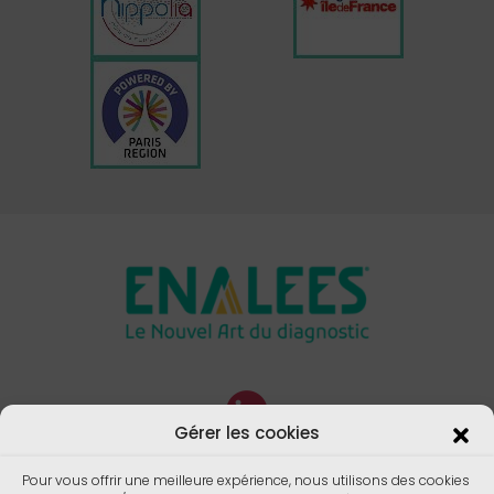
Gérer les cookies
Pour vous offrir une meilleure expérience, nous utilisons des cookies