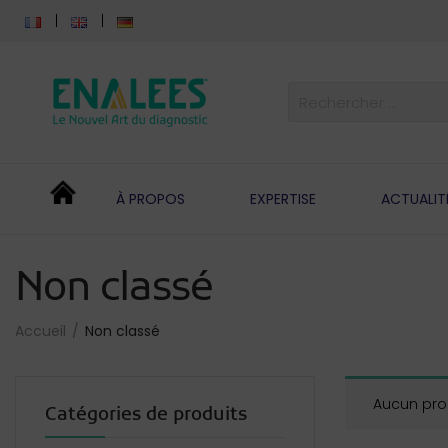
À PROPOS
EXPERTISE
ACTUALIT
Non classé
Accueil
Non classé
Aucun prod
Catégories de produits