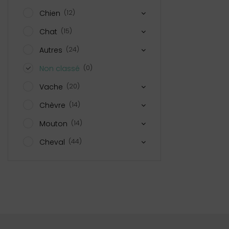
(12)
Chien
(15)
Chat
(24)
Autres
(0)
Non classé
(20)
Vache
(14)
Chèvre
(14)
Mouton
(44)
Cheval