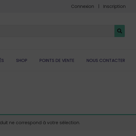
Connexion
Inscription
ÉS
SHOP
POINTS DE VENTE
NOUS CONTACTER
uit ne correspond à votre sélection.