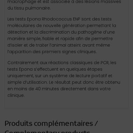
macrophage et est associée à des lésions massives
du tissu pulmonaire.
Les tests Epona Rhodococcus ENP sont des tests
moléculaires de nouvelle génération permettant la
détection et la discrimination du pathogène d’une
manière simple, fiable et rapide afin de permettre
d’isoler et de traiter l’animal atteint avant même
l’apparition des premiers signes cliniques.
Contrairement aux réactions classiques de PCR, les
tests Epona s’effectuent en quelques étapes
uniquement, sur un système de lecture portatif et
simple d’utilisation. Le résultat peut donc être obtenu
en moins de 40 minutes directement dans votre
clinique.
Produits complémentaires /