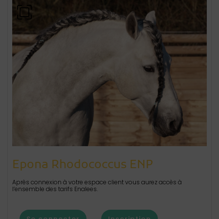
Epona Rhodococcus ENP
Après connexion à votre espace client vous aurez accès à
l’ensemble des tarifs Enalees.
Se connecter
Inscription