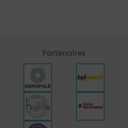
Partenaires