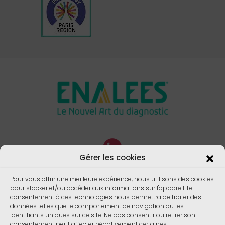
Gérer les cookies
Pour vous offrir une meilleure expérience, nous utilisons des cookies
pour stocker et/ou accéder aux informations sur l'appareil. Le
consentement à ces technologies nous permettra de traiter des
données telles que le comportement de navigation ou les
identifiants uniques sur ce site. Ne pas consentir ou retirer son
consentement peut affecter négativement certaines