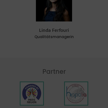
Linda Ferfouri
Qualitätsmanagerin
Partner