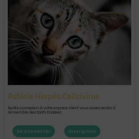
Astéria Herpès Calicivirus
Après connexion à votre espace client vous aurez accès à
l’ensemble des tarifs Enalees.
Se connecter
Inscription