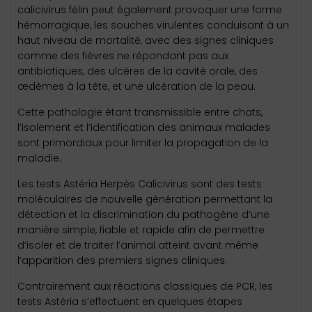
calicivirus félin peut également provoquer une forme
hémorragique, les souches virulentes conduisant à un
haut niveau de mortalité, avec des signes cliniques
comme des fièvres ne répondant pas aux
antibiotiques, des ulcères de la cavité orale, des
œdèmes à la tête, et une ulcération de la peau.
Cette pathologie étant transmissible entre chats,
l’isolement et l’identification des animaux malades
sont primordiaux pour limiter la propagation de la
maladie.
Les tests Astéria Herpès Calicivirus sont des tests
moléculaires de nouvelle génération permettant la
détection et la discrimination du pathogène d’une
manière simple, fiable et rapide afin de permettre
d’isoler et de traiter l’animal atteint avant même
l’apparition des premiers signes cliniques.
Contrairement aux réactions classiques de PCR, les
tests Astéria s’effectuent en quelques étapes