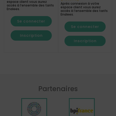
espace client vous aurez
Après connexion à votre
accès à l’ensemble des tarifs
espace client vous aurez
Enalees.
accès à l’ensemble des tarifs
Enalees.
Se connecter
Se connecter
Inscription
Inscription
Partenaires