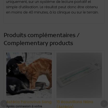
uniquement, sur un système de lecture portatif et
simple d’utilisation. Le résultat peut donc être obtenu
en moins de 40 minutes, à la clinique ou sur le terrain.
Produits complémentaires /
Complementary products
Astéria Parvovirus Sang
10 écouvillons félins
Après connexion à votre
(Astéria)