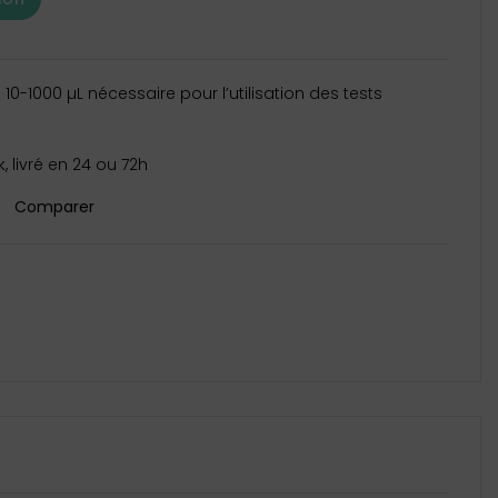
 10-1000 µL nécessaire pour l’utilisation des tests
, livré en 24 ou 72h
Comparer