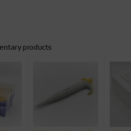
entary products