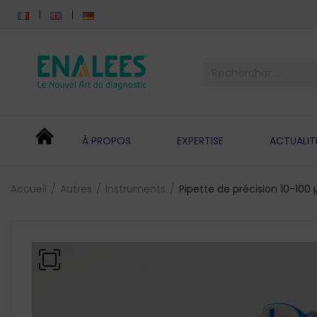
À PROPOS
EXPERTISE
ACTUALIT
Accueil
Autres
Instruments
Pipette de précision 10-100