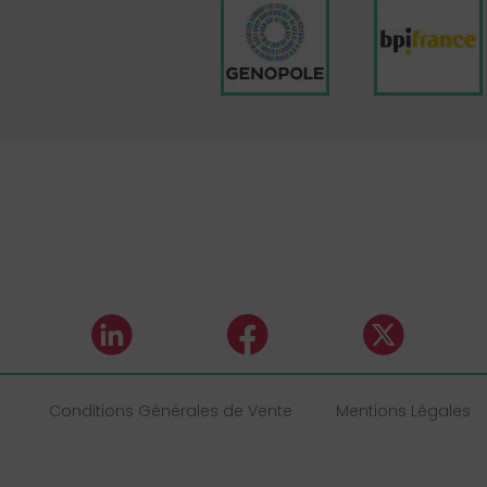
Conditions Générales de Vente
Mentions Légales