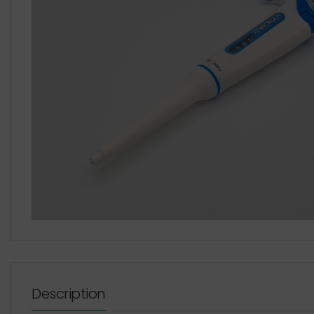
Description