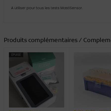
A utiliser pour tous les tests MastiSensor.
Produits complémentaires / Complem
ÉPUISÉ