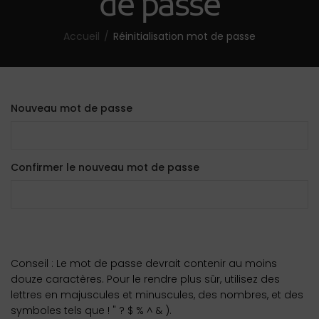
de passe
Accueil
Réinitialisation mot de passe
Nouveau mot de passe
Confirmer le nouveau mot de passe
Conseil : Le mot de passe devrait contenir au moins
douze caractères. Pour le rendre plus sûr, utilisez des
lettres en majuscules et minuscules, des nombres, et des
symboles tels que ! " ? $ % ^ & ).