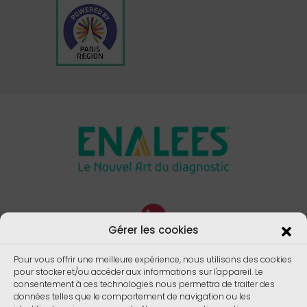
Gérer les cookies
Pour vous offrir une meilleure expérience, nous utilisons des cookies
pour stocker et/ou accéder aux informations sur l'appareil. Le
consentement à ces technologies nous permettra de traiter des
données telles que le comportement de navigation ou les