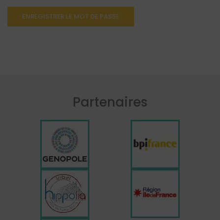
ENREGISTRER LE MOT DE PASSE
Partenaires