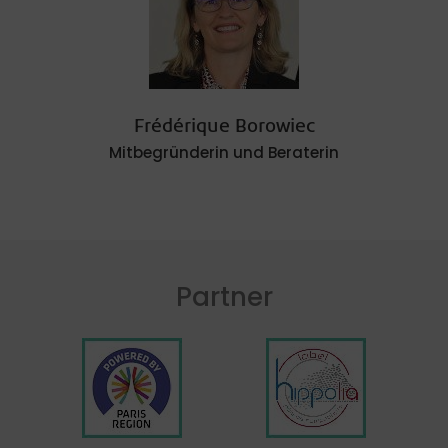
Frédérique Borowiec
Mitbegründerin und Beraterin
Partner