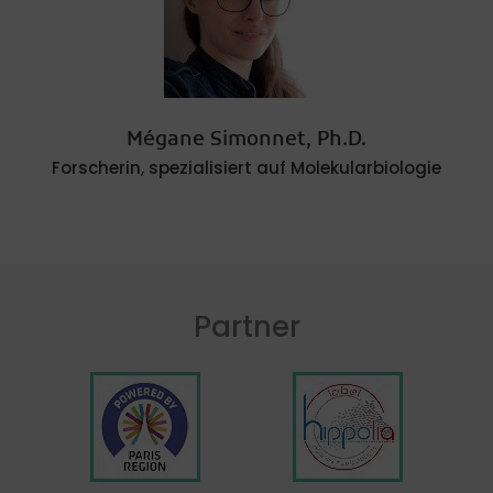
Mégane Simonnet, Ph.D.
Forscherin, spezialisiert auf Molekularbiologie
Partner