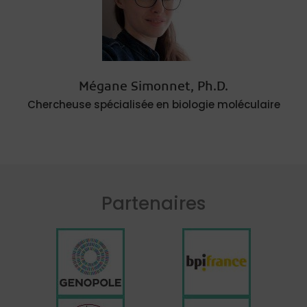
Mégane Simonnet, Ph.D.
Chercheuse spécialisée en biologie moléculaire
Partenaires