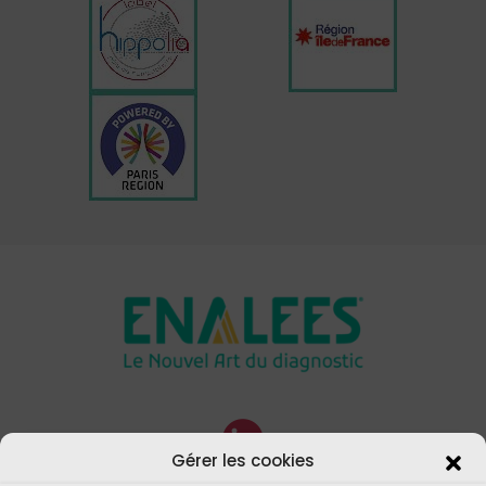
Gérer les cookies