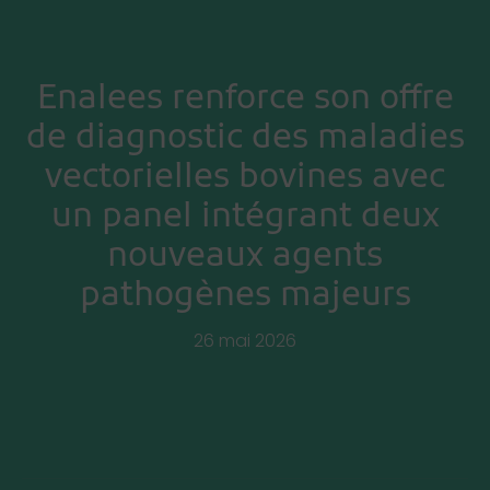
Enalees renforce son offre
de diagnostic des maladies
vectorielles bovines avec
un panel intégrant deux
nouveaux agents
pathogènes majeurs
26 mai 2026