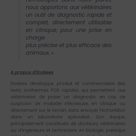
nous apportons aux vétérinaires
un outil de diagnostic rapide et
complet, directement utilisable
en clinique, pour une prise en
charge
plus précise et plus efficace des
animaux.
»
A propos d’Enalees
Enalees développe, produit et commercialise des
tests isothermes PCR rapides qui permettent aux
vétérinaires de poser un diagnostic en cas de
suspicion de maladie infectieuse, en clinique ou
directement sur le terrain, sans envoyer l’échantillon
dans un laboratoire spécialisé. Son équipe,
principalement constituée de docteurs, vétérinaires
ou d’ingénieurs et techniciens en biologie, participe