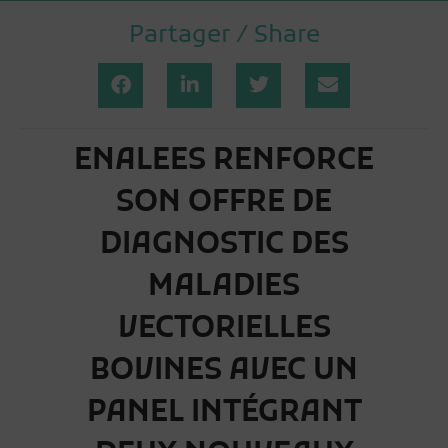
Partager / Share
ENALEES RENFORCE
SON OFFRE DE
DIAGNOSTIC DES
MALADIES
VECTORIELLES
BOVINES AVEC UN
PANEL INTÉGRANT