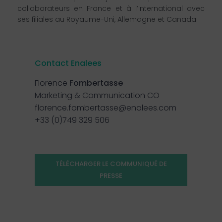
collaborateurs en France et à l’international avec
ses filiales au Royaume-Uni, Allemagne et Canada.
Contact Enalees
Florence
Fombertasse
Marketing & Communication CO
florence.fombertasse@enalees.com
+33 (0)749 329 506
TÉLÉCHARGER LE COMMUNIQUÉ DE
PRESSE