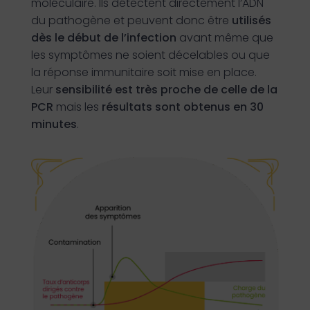
moléculaire. Ils détectent directement l’ADN
du pathogène et peuvent donc être
utilisés
dès le début de l’infection
avant même que
les symptômes ne soient décelables ou que
la réponse immunitaire soit mise en place.
Leur
sensibilité est très proche de celle de la
PCR
mais les
résultats sont obtenus en 30
minutes
.