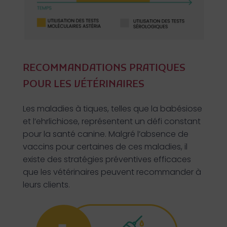
RECOMMANDATIONS PRATIQUES
POUR LES VÉTÉRINAIRES
Les maladies à tiques, telles que la babésiose
et l’ehrlichiose, représentent un défi constant
pour la santé canine. Malgré l’absence de
vaccins pour certaines de ces maladies, il
existe des stratégies préventives efficaces
que les vétérinaires peuvent recommander à
leurs clients.