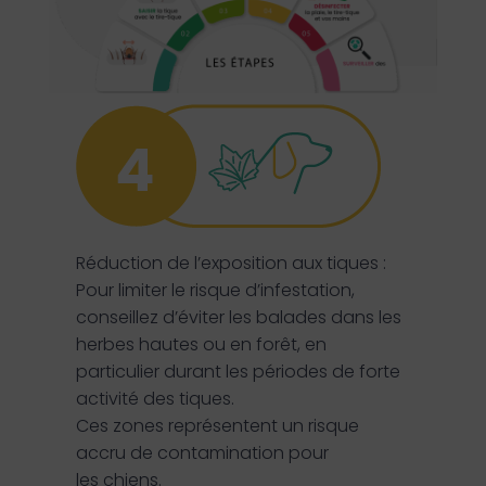
Réduction de l’exposition aux tiques :
Pour limiter le risque d’infestation,
conseillez d’éviter les balades dans les
herbes hautes ou en forêt, en
particulier durant les périodes de forte
activité des tiques.
Ces zones représentent un risque
accru de contamination pour
les chiens.