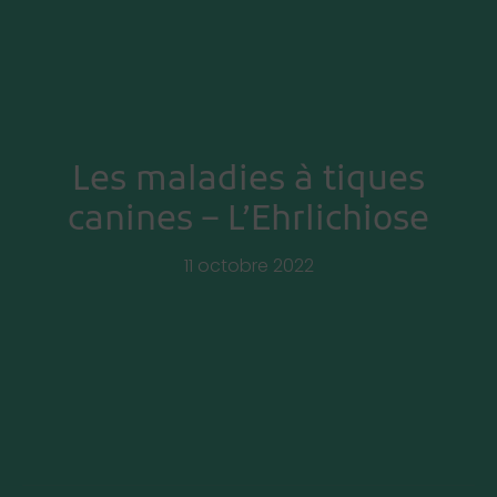
Les maladies à tiques
canines – L’Ehrlichiose
11 octobre 2022