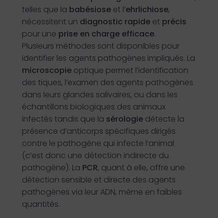
telles que la
babésiose
et l’
ehrlichiose
,
nécessitent un
diagnostic rapide
et
précis
pour une
prise en charge efficace
.
Plusieurs méthodes sont disponibles pour
identifier les agents pathogènes impliqués. La
microscopie
optique permet l’identification
des tiques, l’examen des agents pathogènes
dans leurs glandes salivaires, ou dans les
échantillons biologiques des animaux
infectés tandis que la
sérologie
détecte la
présence d’anticorps spécifiques dirigés
contre le pathogène qui infecte l’animal
(c’est donc une détection indirecte du
pathogène). La
PCR
, quant à elle, offre une
détection sensible et directe des agents
pathogènes via leur ADN, même en faibles
quantités.