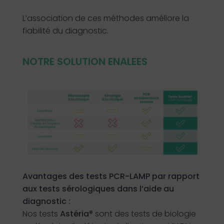
L’association de ces méthodes améliore la
fiabilité du diagnostic.
NOTRE SOLUTION ENALEES
Avantages des tests PCR-LAMP par rapport
aux tests sérologiques dans l’aide au
diagnostic :
Nos tests
Astéria
® sont des tests de biologie