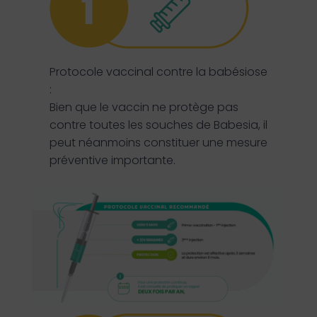
Protocole vaccinal contre la babésiose
:
Bien que le vaccin ne protège pas
contre toutes les souches de Babesia, il
peut néanmoins constituer une mesure
préventive importante.