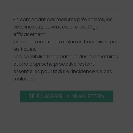
En combinant ces mesures préventives, les
vétérinaires peuvent aider à protéger
efficacement
les chiens contre les maladies transmises par
les tiques.
Une sensibilisation continue des propriétaires
et une approche proactive restent
essentielles pour réduire l’incidence de ces
maladies.
TÉLÉCHARGER LA NEWSLETTER