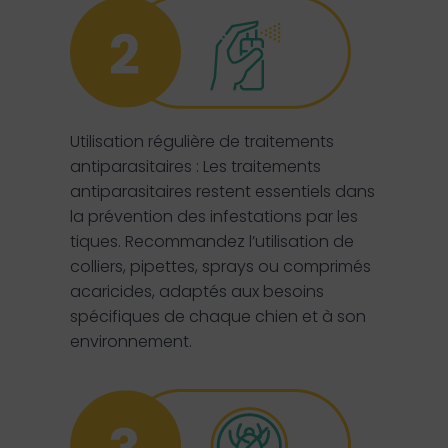
Utilisation régulière de traitements
antiparasitaires : Les traitements
antiparasitaires restent essentiels dans
la prévention des infestations par les
tiques. Recommandez l’utilisation de
colliers, pipettes, sprays ou comprimés
acaricides, adaptés aux besoins
spécifiques de chaque chien et à son
environnement.