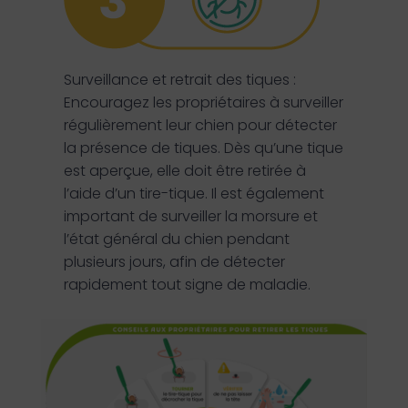
Surveillance et retrait des tiques :
Encouragez les propriétaires à surveiller
régulièrement leur chien pour détecter
la présence de tiques. Dès qu’une tique
est aperçue, elle doit être retirée à
l’aide d’un tire-tique. Il est également
important de surveiller la morsure et
l’état général du chien pendant
plusieurs jours, afin de détecter
rapidement tout signe de maladie.