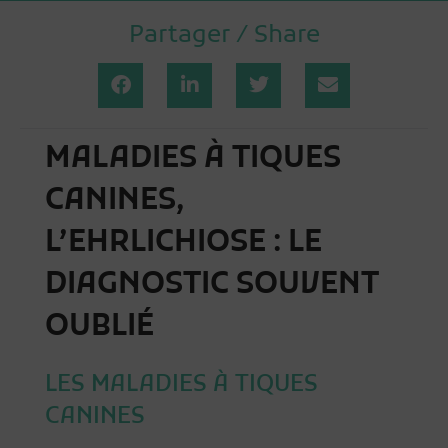
Partager / Share
MALADIES À TIQUES
CANINES,
L’EHRLICHIOSE : LE
DIAGNOSTIC SOUVENT
OUBLIÉ
LES MALADIES À TIQUES
CANINES