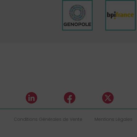
Conditions Générales de Vente
Mentions Légales