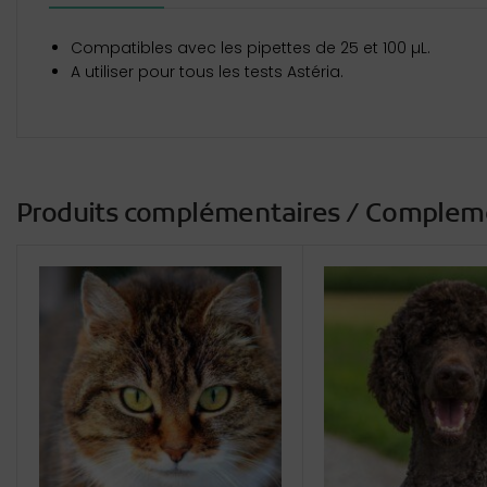
Compatibles avec les pipettes de 25 et 100 µL.
A utiliser pour tous les tests Astéria.
Produits complémentaires / Complem