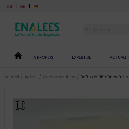
À PROPOS
EXPERTISE
ACTUALIT
Accueil
Autres
Consommables
Boîte de 96 cônes à fil