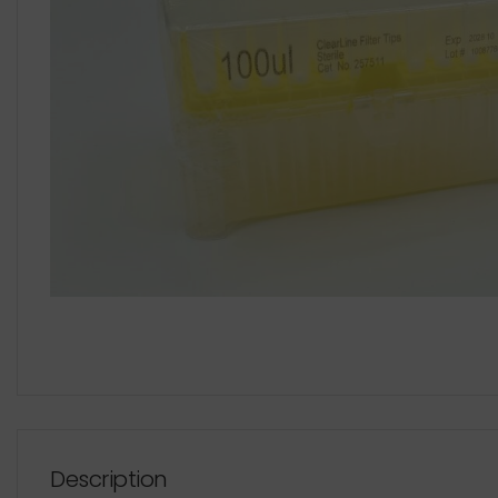
Description