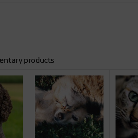
entary products