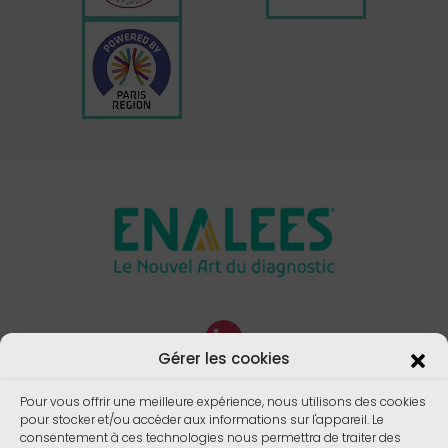
Gérer les cookies
Pour vous offrir une meilleure expérience, nous utilisons des cookies
pour stocker et/ou accéder aux informations sur l'appareil. Le
consentement à ces technologies nous permettra de traiter des