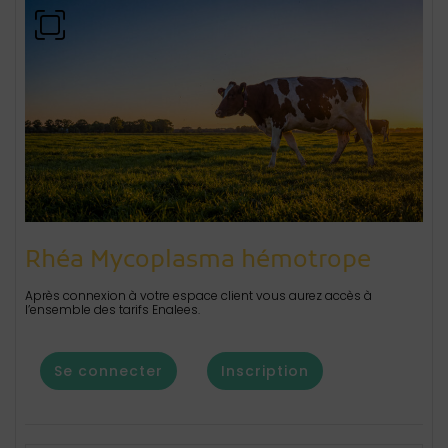
Rhéa Mycoplasma hémotrope
Après connexion à votre espace client vous aurez accès à
l’ensemble des tarifs Enalees.
Se connecter
Inscription