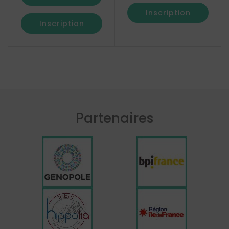
Inscription
Inscription
Partenaires