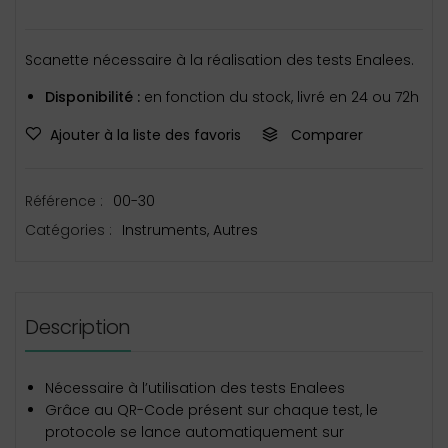
Scanette nécessaire à la réalisation des tests Enalees.
Disponibilité :
en fonction du stock, livré en 24 ou 72h
Ajouter à la liste des favoris
Comparer
Référence :
00-30
Catégories :
Instruments
,
Autres
Description
Nécessaire à l’utilisation des tests Enalees
Grâce au QR-Code présent sur chaque test, le
protocole se lance automatiquement sur