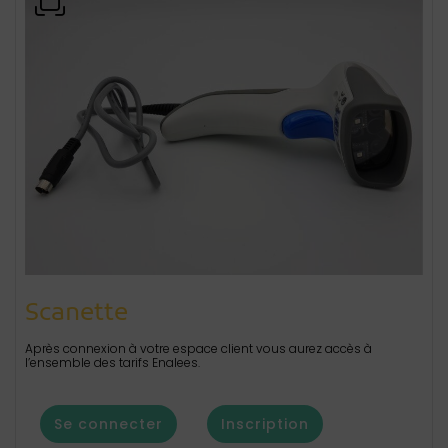
Scanette
Après connexion à votre espace client vous aurez accès à
l’ensemble des tarifs Enalees.
Se connecter
Inscription