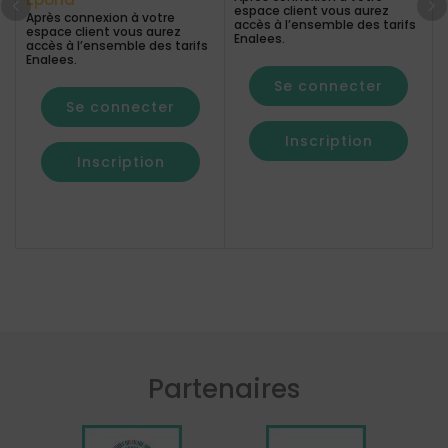
espace client vous aurez
Après connexion à votre
accès à l’ensemble des tarifs
espace client vous aurez
Enalees.
accès à l’ensemble des tarifs
Enalees.
Se connecter
Se connecter
Inscription
Inscription
Partenaires