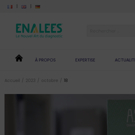
À PROPOS
EXPERTISE
ACTUALIT
Accueil
2023
octobre
18