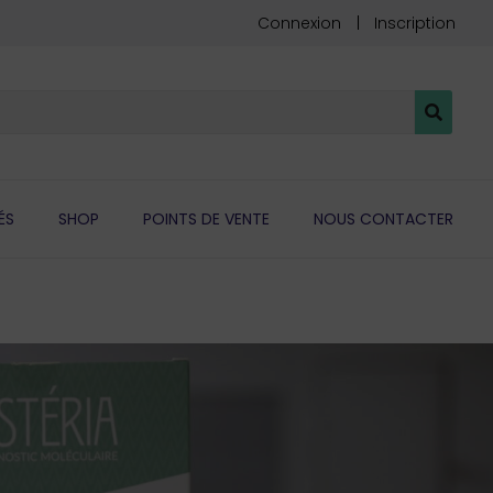
Connexion
Inscription
ÉS
SHOP
POINTS DE VENTE
NOUS CONTACTER