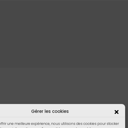
Gérer les cookies
ffrir une meilleure expérience, nous utilisons des cookies pour stocker