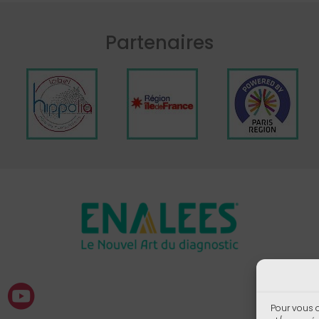
Partenaires
Pour vous o