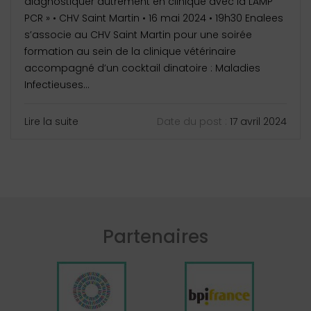
diagnostiquer autrement en clinique avec la LAMP
PCR » • CHV Saint Martin • 16 mai 2024 • 19h30 Enalees
s’associe au CHV Saint Martin pour une soirée
formation au sein de la clinique vétérinaire
accompagné d’un cocktail dinatoire : Maladies
Infectieuses...
Lire la suite
Date du post :
17 avril 2024
Partenaires