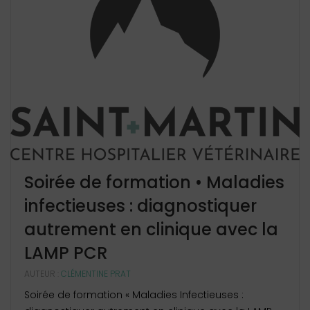
Soirée de formation • Maladies
infectieuses : diagnostiquer
autrement en clinique avec la
LAMP PCR
AUTEUR :
CLÉMENTINE PRAT
Soirée de formation « Maladies Infectieuses :