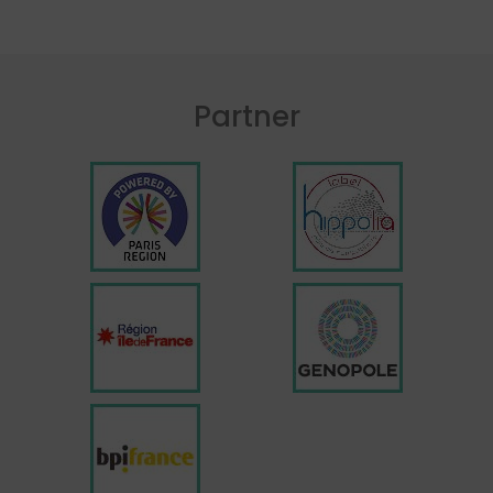
Partner