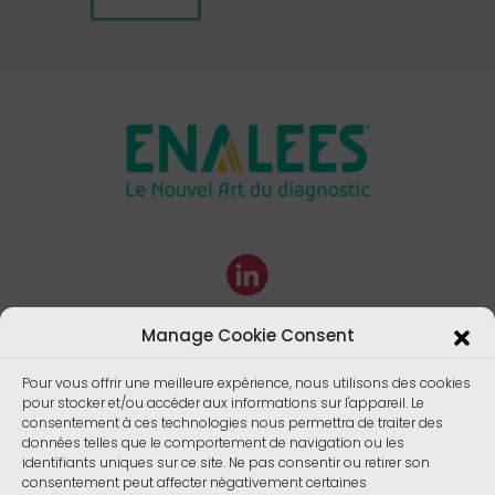
Manage Cookie Consent
Pour vous offrir une meilleure expérience, nous utilisons des cookies
pour stocker et/ou accéder aux informations sur l'appareil. Le
consentement à ces technologies nous permettra de traiter des
données telles que le comportement de navigation ou les
identifiants uniques sur ce site. Ne pas consentir ou retirer son
consentement peut affecter négativement certaines