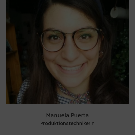
Manuela Puerta
Produktionstechnikerin