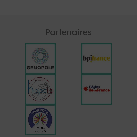
Partenaires