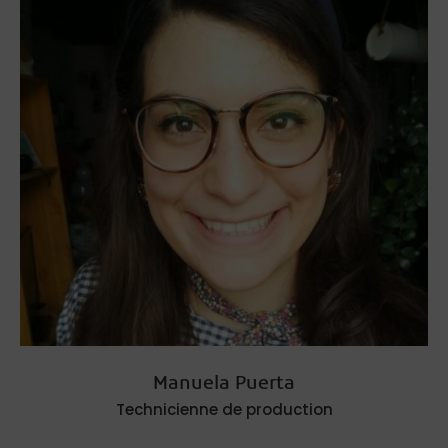
Manuela Puerta
Technicienne de production