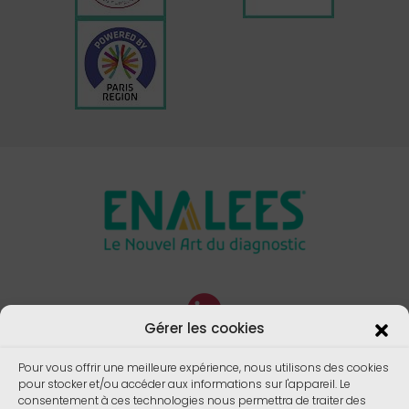
Gérer les cookies
Pour vous offrir une meilleure expérience, nous utilisons des cookies
pour stocker et/ou accéder aux informations sur l'appareil. Le
consentement à ces technologies nous permettra de traiter des