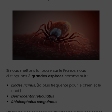
Si nous mettons la focale sur le France, nous
distinguons
3 grandes espèces
comme suit :
Ixodes
ricinus
,
(la plus fréquente pour le chien et le
chat)
Dermacentor
reticulatus
Rhipicephalus
sanguineus