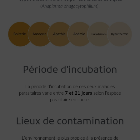
(
Anaplasma
phagocytophilum
).
Période d'incubation
La période d’incubation de ces deux maladies
parasitaires varie entre
7 et 21 jours
selon l’espèce
parasitaire en cause.
Lieux de contamination
L’environnement le plus propice à la présence de