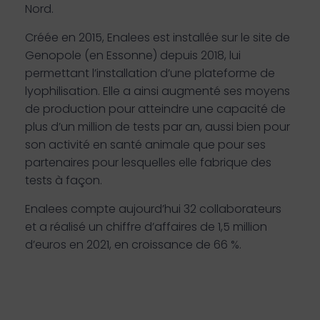
Nord.
Créée en 2015, Enalees est installée sur le site de
Genopole (en Essonne) depuis 2018, lui
permettant l’installation d’une plateforme de
lyophilisation. Elle a ainsi augmenté ses moyens
de production pour atteindre une capacité de
plus d’un million de tests par an, aussi bien pour
son activité en santé animale que pour ses
partenaires pour lesquelles elle fabrique des
tests à façon.
Enalees compte aujourd’hui 32 collaborateurs
et a réalisé un chiffre d’affaires de 1,5 million
d’euros en 2021, en croissance de 66 %.