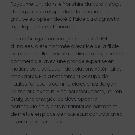
Royaume-Uni, dans le Yorkshire du Nord. Il s’agit
d’une première étape dans la création d’un
groupe européen dédié à l’aide au diagnostic
rapide pour les vétérinaires.
Lauren Craig, directrice générale UK & ROI
d’Enalees, a été nommée directrice de la filiale
britannique. Elle dispose de dix ans d’expérience
commerciale, avec une grande expertise en
matière de distribution de solutions vétérinaires
innovantes. Elle a notamment occupé de
hautes fonctions commerciales chez Jorgen
Krusse et Covetrus. A ce nouveau poste, Lauren
Craig sera chargée de développer le
portefeuille de clients britanniques existant et
de mettre en place de nouveaux contrats avec
les entreprises locales.