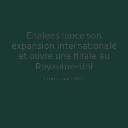
Enalees lance son
expansion internationale
et ouvre une filiale au
Royaume-Uni
15 novembre 2022