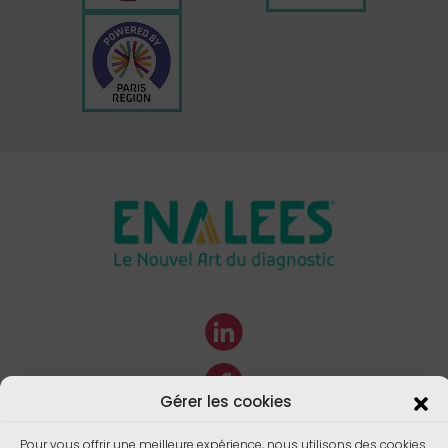
Gérer les cookies
Pour vous offrir une meilleure expérience, nous utilisons des cookies