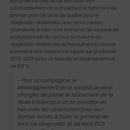
européenne afin de de renforcer son
positionnement de concepteur et fabricant de
premier plan de tests de qualité pour le
diagnostic vétérinaire, avec pour mission
d’améliorer le bien-être animal et de soutenir les
professionnels du secteur.
Le marché du
diagnostic vétérinaire au Royaume-Uni
devrait
connaître une croissance rapide sur la période
2022-2027 avec un taux de croissance annuel
de 9,5 %.
«
Pour accompagner le
développement de la société, je serai
chargée de piloter le lancement de la
filiale britannique et de travailler en
lien avec les vétérinaires pour leur
donner accès à toute la gamme de
tests de diagnostic et de tests PCR