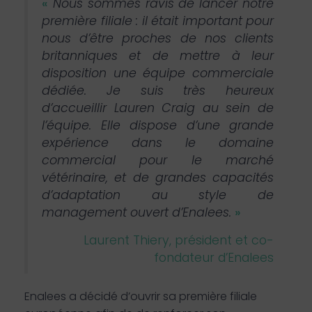
«
Nous sommes ravis de lancer notre
première filiale : il était important pour
nous d’être proches de nos clients
britanniques et de mettre à leur
disposition une équipe commerciale
dédiée. Je suis très heureux
d’accueillir Lauren Craig au sein de
l’équipe. Elle dispose d’une grande
expérience dans le domaine
commercial pour le marché
vétérinaire, et de grandes capacités
d’adaptation au style de
management ouvert d’Enalees.
»
Laurent Thiery, président et co-
fondateur d’Enalees
Enalees a décidé d’ouvrir sa première filiale