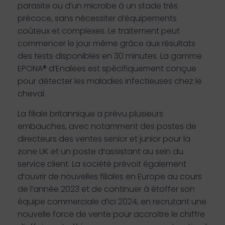
parasite ou d’un microbe à un stade très
précoce, sans nécessiter d’équipements
coûteux et complexes. Le traitement peut
commencer le jour même grâce aux résultats
des tests disponibles en 30 minutes. La gamme
EPONA® d’Enalees est spécifiquement conçue
pour détecter les maladies infectieuses chez le
cheval.
La filiale britannique a prévu plusieurs
embauches, avec notamment des postes de
directeurs des ventes senior et junior pour la
zone UK et un poste d’assistant au sein du
service client. La société prévoit également
d’ouvrir de nouvelles filiales en Europe au cours
de l’année 2023 et de continuer à étoffer son
équipe commerciale d’ici 2024, en recrutant une
nouvelle force de vente pour accroitre le chiffre