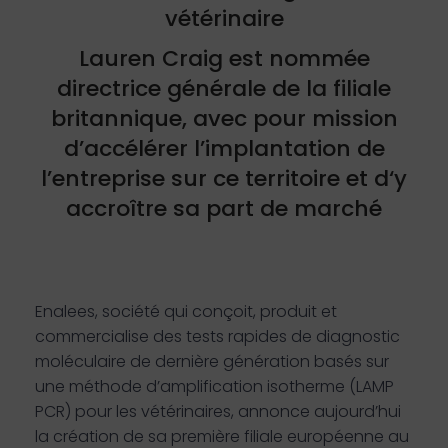
vétérinaire
Lauren Craig est nommée
directrice générale de la filiale
britannique, avec pour mission
d’accélérer l’implantation de
l’entreprise sur ce territoire et d‘y
accroître sa part de marché
Enalees, société qui conçoit, produit et
commercialise des tests rapides de diagnostic
moléculaire de dernière génération basés sur
une méthode d’amplification isotherme (LAMP
PCR) pour les vétérinaires, annonce aujourd’hui
la création de sa première filiale européenne au