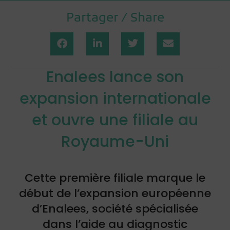
Partager / Share
Enalees lance son
expansion internationale
et ouvre une filiale au
Royaume-Uni
Cette première filiale marque le
début de l’expansion européenne
d’Enalees, société spécialisée
dans l’aide au diagnostic