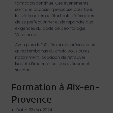
formation continue. Ces événements
sont une occasion précieuse pour tous
les vétérinaires ou étudiants vétérinaires
de se perfectionner et de répondre aux
exigences du Code de Déontologie
Vétérinaire.
Avec plus de 160 séminaires prévus, vous
aurez l’embarras du choix. Vous aurez
notamment l’occasion de retrouver
Isabelle Simonnet lors des événements
suivants :
Formation à Aix-en-
Date : 23 mai 2024