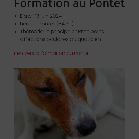
Date : 13 juin 2024
Lieu : Le Pontet (84130)
Thématique principale :
Principales
affections oculaires au quotidien
Lien vers la formation au Pontet