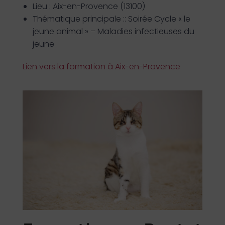
Lieu : Aix-en-Provence (13100)
Thématique principale ::
Soirée Cycle « le
jeune animal » – Maladies infectieuses du
jeune
Lien vers la formation à Aix-en-Provence