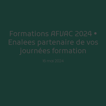
Formations AFVAC 2024 •
Enalees partenaire de vos
journées formation
16 mai 2024