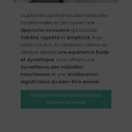
Oubliez les contraintes des méthodes
traditionnelles et découvrez une
approche innovante
qui associe
fiabilité
,
rapidité
et
simplicité
. Avec
notre solution, la médecine interne en
clinique devient
une expérience fluide
et dynamique
, vous offrant une
surveillance des maladies
infectieuses
et une
amélioration
significative du bien-être animal
.
DÉCOUVREZ NOTRE SAVOIR-FAIRE EN
DIAGNOSTIC RAPIDE