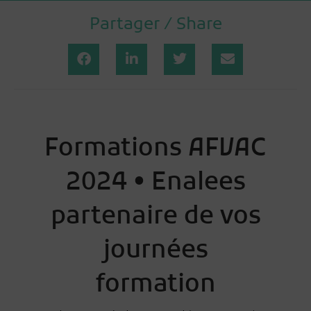
Partager / Share
Formations AFVAC
2024 • Enalees
partenaire de vos
journées
formation