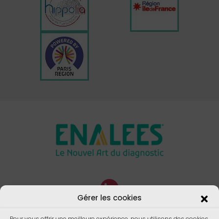
Gérer les cookies
Pour vous offrir une meilleure expérience, nous utilisons des cookies