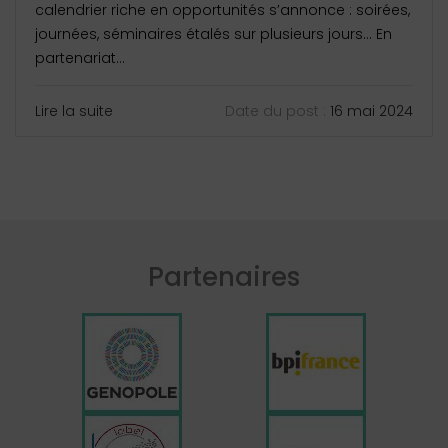
calendrier riche en opportunités s’annonce : soirées,
journées, séminaires étalés sur plusieurs jours… En
partenariat...
Lire la suite
Date du post :
16 mai 2024
Partenaires