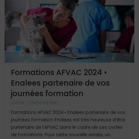
Formations AFVAC 2024 •
Enalees partenaire de vos
journées formation
AUTEUR :
CLÉMENTINE PRAT
Formations AFVAC 2024 • Enalees partenaire de vos
journées formation Enalees est très heureuse d’être
partenaire de l’AFVAC dans le cadre de ces cycles
de formations. Pour cette nouvelle année, un