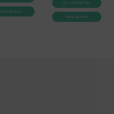
Se connecter
Inscription
Inscription