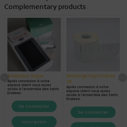
Complementary products
Analyseur Argos
Recharge imprimante
Après connexion à votre
T8
espace client vous aurez
Après connexion à votre
accès à l’ensemble des tarifs
espace client vous aurez
Enalees.
accès à l’ensemble des tarifs
Enalees.
Se connecter
Se connecter
Inscription