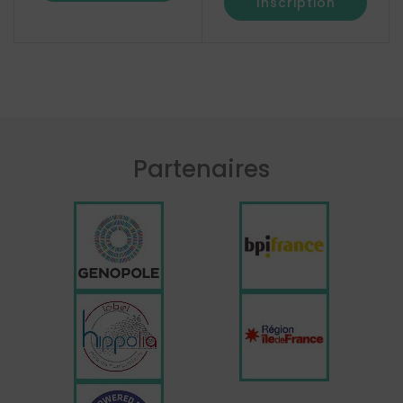
Inscription
Partenaires