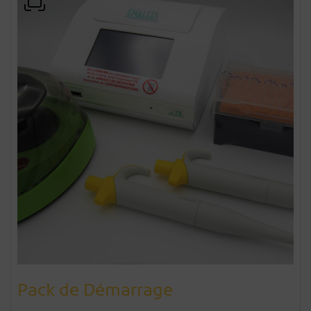
Pack de Démarrage