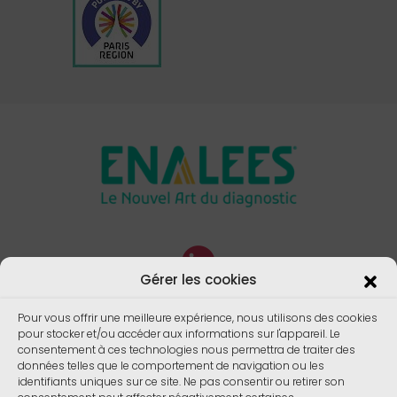
Gérer les cookies
Pour vous offrir une meilleure expérience, nous utilisons des cookies
pour stocker et/ou accéder aux informations sur l'appareil. Le
consentement à ces technologies nous permettra de traiter des
données telles que le comportement de navigation ou les
identifiants uniques sur ce site. Ne pas consentir ou retirer son