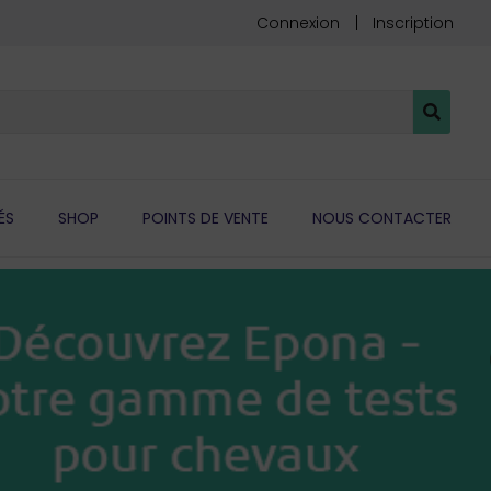
Connexion
Inscription
ÉS
SHOP
POINTS DE VENTE
NOUS CONTACTER