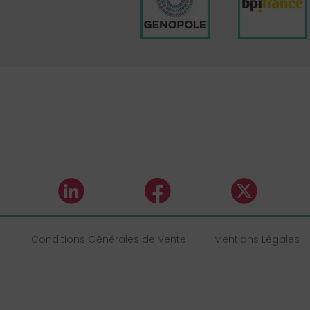
Conditions Générales de Vente
Mentions Légales