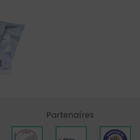
Partenaires