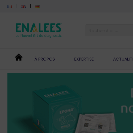
À PROPOS
EXPERTISE
ACTUALIT