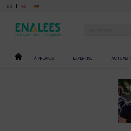
À PROPOS
EXPERTISE
ACTUALIT