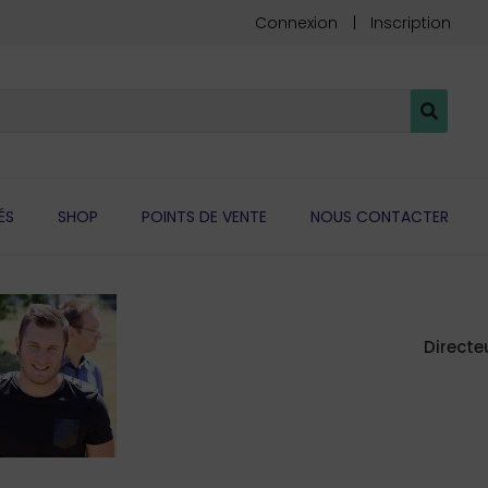
Connexion
Inscription
ÉS
SHOP
POINTS DE VENTE
NOUS CONTACTER
Direct