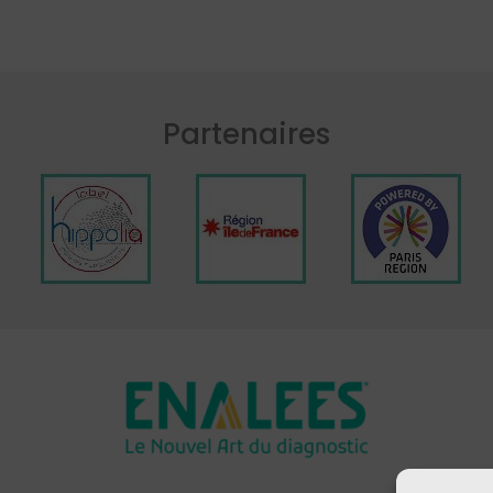
Partenaires