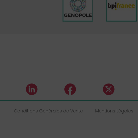
Conditions Générales de Vente
Mentions Légales