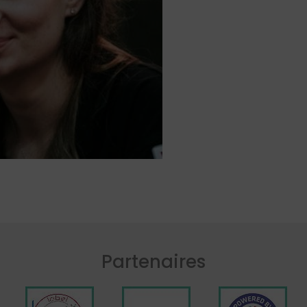
Partenaires