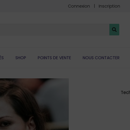
Connexion
Inscription
ÉS
SHOP
POINTS DE VENTE
NOUS CONTACTER
Tec