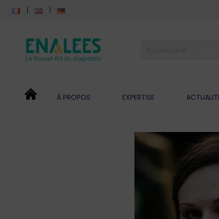
À PROPOS
EXPERTISE
ACTUALIT