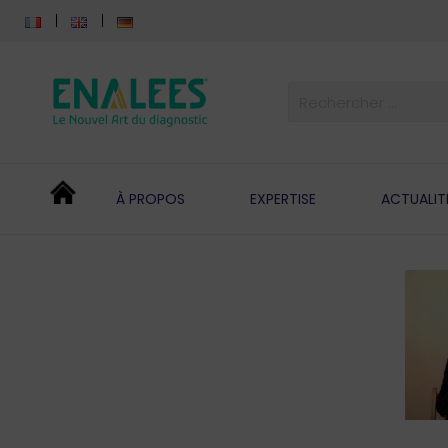
À PROPOS
EXPERTISE
ACTUALIT