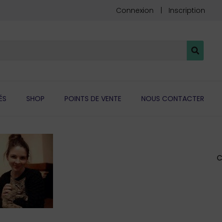
Connexion
Inscription
ÉS
SHOP
POINTS DE VENTE
NOUS CONTACTER
C