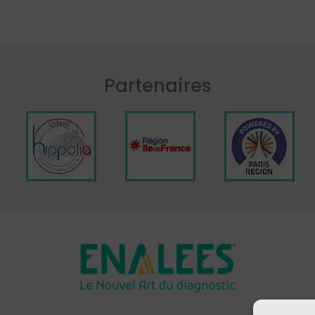
Partenaires