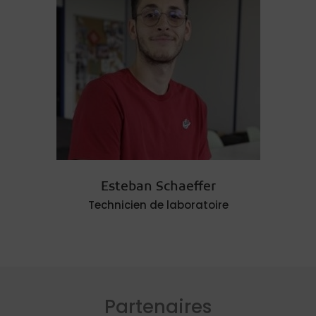
Esteban Schaeffer
Technicien de laboratoire
Partenaires