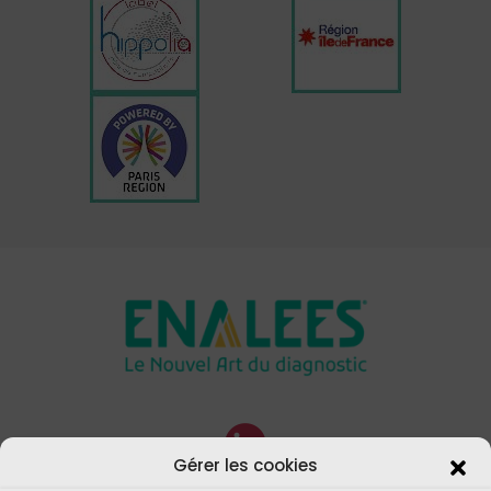
Gérer les cookies