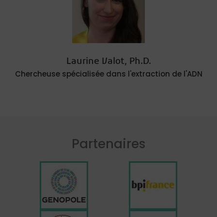
Laurine Valot, Ph.D.
Chercheuse spécialisée dans l'extraction de l'ADN
Partenaires