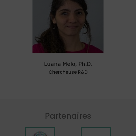
Luana Melo, Ph.D.
Chercheuse R&D
Partenaires