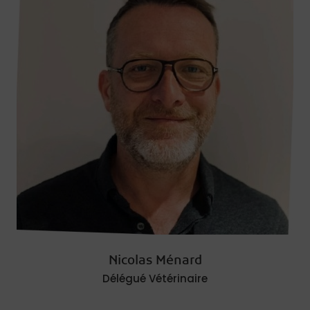
Nicolas Ménard
Délégué Vétérinaire