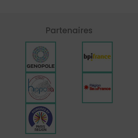
Partenaires