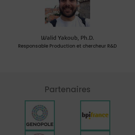
Walid Yakoub, Ph.D.
Responsable Production et chercheur R&D
Partenaires