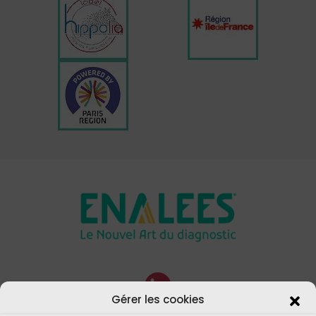
Gérer les cookies