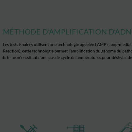
MÉTHODE D’AMPLIFICATION D’ADN 
Les tests Enalees utilisent une technologie appelée
LAMP
(Loop-mediate
Reaction), cette technologie permet
l’amplification du génome du pat
brin ne nécessitant donc pas de cycle de températures pour déshybride