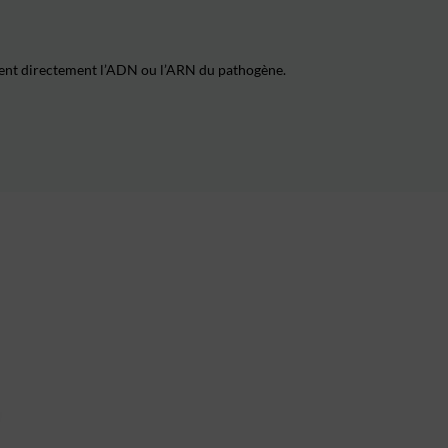
tectent directement l’ADN ou l’ARN du pathogène.