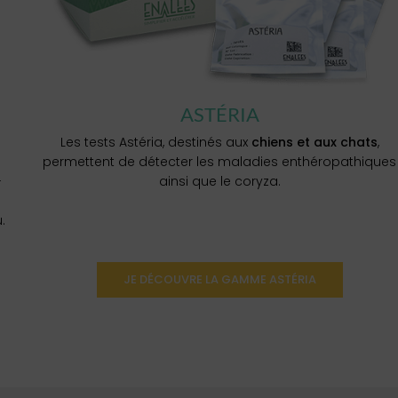
ASTÉRIA
Les tests Astéria, destinés aux
chiens et aux chats
,
permettent de détecter les maladies enthéropathiques
-
ainsi que le coryza.
.
JE DÉCOUVRE LA GAMME ASTÉRIA