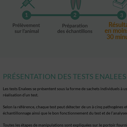
PRÉSENTATION DES TESTS ENALEES
Les tests Enalees se présentent sous la forme de
sachets individuels à u
réalisation d’un test.
Selon la référence, chaque test peut détecter
de un à cinq pathogènes
e
échantillonnage ainsi que le bon fonctionnement du test et de l’analyse
Toutes les étapes de manipulations sont expliquées sur le
portoir fourn