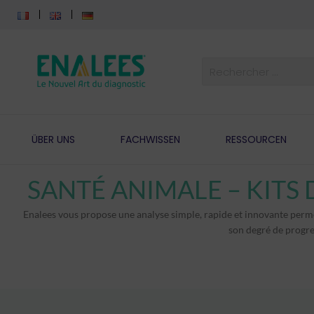
ÜBER UNS
FACHWISSEN
RESSOURCEN
Enalees vous propose une analyse simple, rapide et innovante perm
son degré de progres