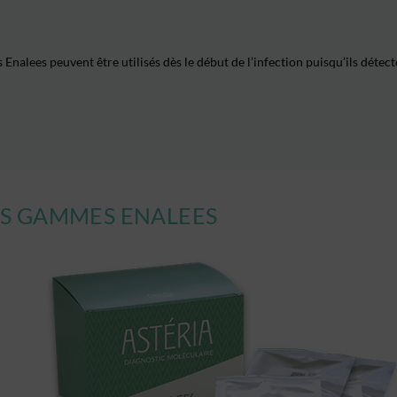
s Enalees peuvent être utilisés dès le début de l’infection puisqu’ils dé
ES GAMMES ENALEES