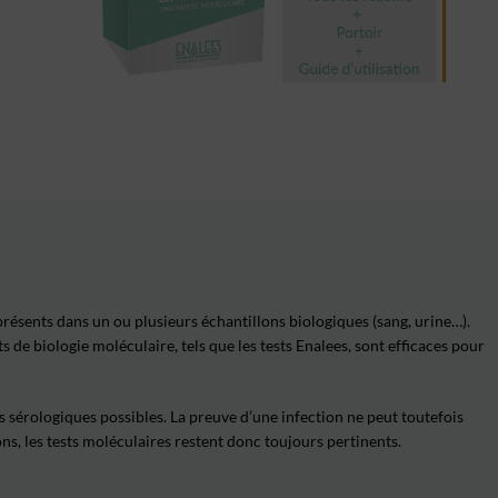
résents dans un ou plusieurs échantillons biologiques (sang, urine…).
ts de biologie moléculaire
, tels que les tests Enalees,
sont efficaces pour
sts sérologiques possibles. La preuve d’une infection ne peut toutefois
ns, les tests moléculaires restent donc toujours pertinents.