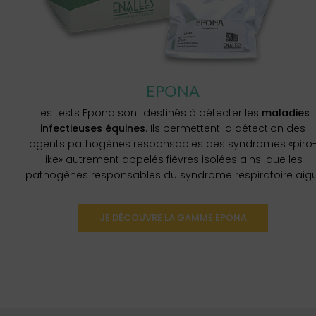
EPONA
Les tests Epona sont destinés à détecter les
maladies
infectieuses équines
. Ils permettent la détection des
agents pathogènes responsables des syndromes «piro
like» autrement appelés fièvres isolées ainsi que les
pathogènes responsables du syndrome respiratoire aigu
JE DÉCOUVRE LA GAMME EPONA