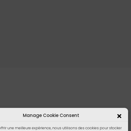
Manage Cookie Consent
ffrir une meilleure expérience, nous utilisons des cookies pour stocker